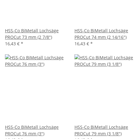
HSS-Co BiMetall Lochsäge
HSS-Co BiMetall Lochsäge
PROCut 73 mm (2 7/8")
PROCut 74 mm (2 14/16")
16,43 €
*
16,43 €
*
HSS-Co BiMetall Lochsäge
HSS-Co BiMetall Lochsäge
PROCut 76 mm (3")
PROCut 79 mm (3 1/8")