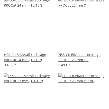
HSS-Co BiMetall Lochsäge
HSS-Co BiMetall Lochsäge
PROCut 24 mm (15/16")
PROCut 25 mm (1")
9,49 €
*
9,49 €
*