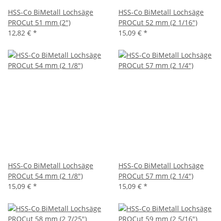
HSS-Co BiMetall Lochsäge
HSS-Co BiMetall Lochsäge
PROCut 51 mm (2")
PROCut 52 mm (2 1/16")
12,82 €
*
15,09 €
*
HSS-Co BiMetall Lochsäge
HSS-Co BiMetall Lochsäge
PROCut 54 mm (2 1/8")
PROCut 57 mm (2 1/4")
15,09 €
*
15,09 €
*