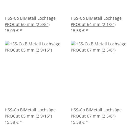
HSS-Co BiMetall Lochsäge
HSS-Co BiMetall Lochsäge
PROCut 60 mm (2 3/8")
PROCut 64 mm (2 1/2")
15,09 €
*
15,58 €
*
HSS-Co BiMetall Lochsäge
HSS-Co BiMetall Lochsäge
PROCut 65 mm (2 9/16")
PROCut 67 mm (2 5/8")
15,58 €
*
15,58 €
*