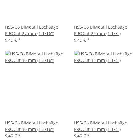
HSS-Co BiMetall Lochsäge
HSS-Co BiMetall Lochsäge
PROCut 27 mm (1 1/16")
PROCut 29 mm (1 1/8")
9,49 €
*
9,49 €
*
HSS-Co BiMetall Lochsäge
HSS-Co BiMetall Lochsäge
PROCut 30 mm (1 3/16")
PROCut 32 mm (1 1/4")
9,49 €
*
9,49 €
*