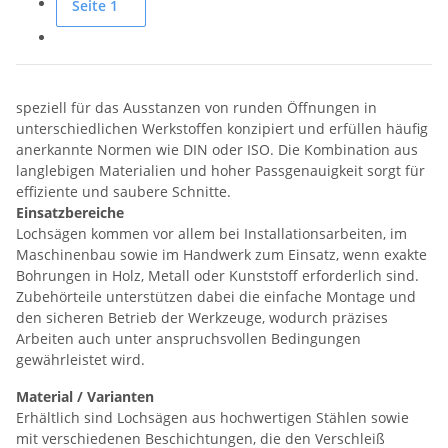
Seite
1
speziell für das Ausstanzen von runden Öffnungen in
unterschiedlichen Werkstoffen konzipiert und erfüllen häufig
anerkannte Normen wie DIN oder ISO. Die Kombination aus
langlebigen Materialien und hoher Passgenauigkeit sorgt für
effiziente und saubere Schnitte.
Einsatzbereiche
Lochsägen kommen vor allem bei Installationsarbeiten, im
Maschinenbau sowie im Handwerk zum Einsatz, wenn exakte
Bohrungen in Holz, Metall oder Kunststoff erforderlich sind.
Zubehörteile unterstützen dabei die einfache Montage und
den sicheren Betrieb der Werkzeuge, wodurch präzises
Arbeiten auch unter anspruchsvollen Bedingungen
gewährleistet wird.
Material / Varianten
Erhältlich sind Lochsägen aus hochwertigen Stählen sowie
mit verschiedenen Beschichtungen, die den Verschleiß