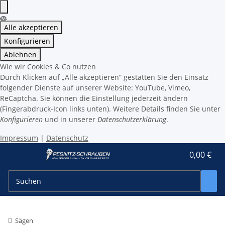
Alle akzeptieren
Konfigurieren
Ablehnen
Wie wir Cookies & Co nutzen
Durch Klicken auf „Alle akzeptieren“ gestatten Sie den Einsatz
folgender Dienste auf unserer Website: YouTube, Vimeo,
ReCaptcha. Sie können die Einstellung jederzeit ändern
(Fingerabdruck-Icon links unten). Weitere Details finden Sie unter
Konfigurieren
und in unserer
Datenschutzerklärung
.
Impressum
|
Datenschutz
0,00 €
Sägen