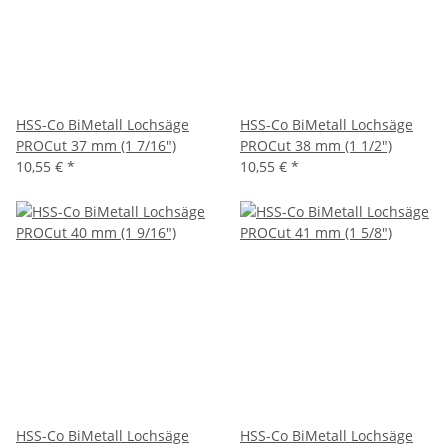
HSS-Co BiMetall Lochsäge
HSS-Co BiMetall Lochsäge
PROCut 37 mm (1 7/16")
PROCut 38 mm (1 1/2")
10,55 €
*
10,55 €
*
HSS-Co BiMetall Lochsäge
HSS-Co BiMetall Lochsäge