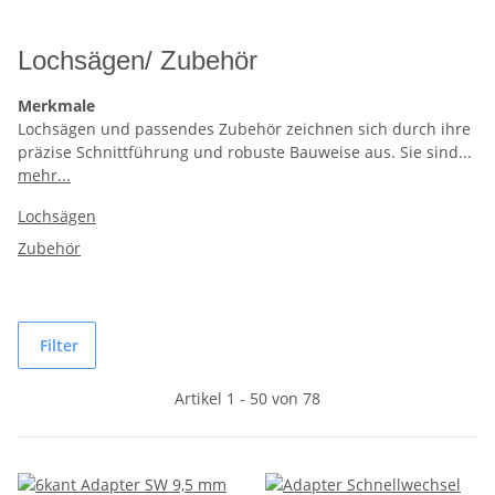
Lochsägen/ Zubehör
Merkmale
Lochsägen und passendes Zubehör zeichnen sich durch ihre
präzise Schnittführung und robuste Bauweise aus. Sie sind
...
mehr...
Lochsägen
Zubehör
Filter
Artikel 1 - 50 von 78