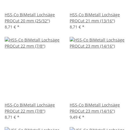
HSS-Co BiMetall Lochsäge
HSS-Co BiMetall Lochsäge
PROCut 20 mm (25/32")
PROCut 21 mm (13/16")
8,71 €
*
8,71 €
*
HSS-Co BiMetall Lochsäge
HSS-Co BiMetall Lochsäge
PROCut 22 mm (7/8")
PROCut 23 mm (14/16")
8,71 €
*
9,49 €
*