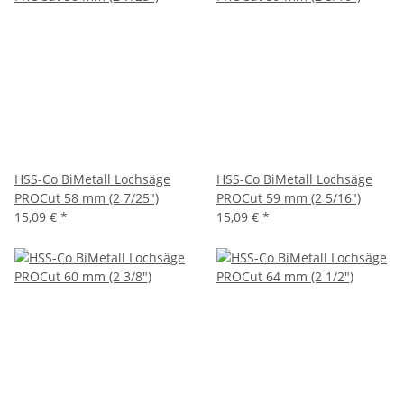
HSS-Co BiMetall Lochsäge
HSS-Co BiMetall Lochsäge
PROCut 58 mm (2 7/25")
PROCut 59 mm (2 5/16")
15,09 €
*
15,09 €
*