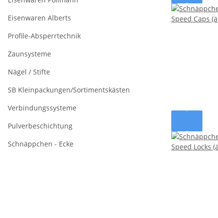
Eisenwaren Alberts
Profile-Absperrtechnik
Zaunsysteme
Nägel / Stifte
SB Kleinpackungen/Sortimentskästen
Verbindungssysteme
Pulverbeschichtung
Schnäppchen - Ecke