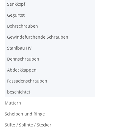
Senkkopf
Gegurtet
Bohrschrauben
Gewindefurchende Schrauben
Stahlbau HV
Dehnschrauben
Abdeckkappen
Fassadenschrauben
beschichtet
Muttern
Scheiben und Ringe
Stifte / Splinte / Stecker