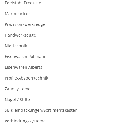
Edelstahl Produkte
Marineartikel
Präzisionswerkzeuge
Handwerkzeuge
Niettechnik
Eisenwaren Pollmann
Eisenwaren Alberts
Profile-Absperrtechnik
Zaunsysteme
Nägel / Stifte
SB Kleinpackungen/Sortimentskästen
Verbindungssysteme