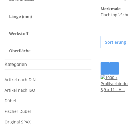
Merkmale
Flachkopf-Sch
Länge (mm)
Werkstoff
Sortierung
Oberfläche
Kategorien
Artikel nach DIN
Artikel nach ISO
Dübel
Fischer Dübel
Original SPAX