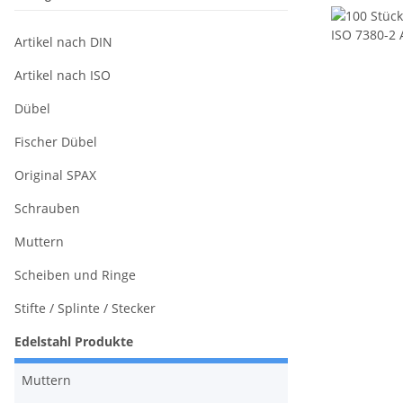
Artikel nach DIN
Artikel nach ISO
Dübel
Fischer Dübel
Original SPAX
Schrauben
Muttern
Scheiben und Ringe
Stifte / Splinte / Stecker
Edelstahl Produkte
Muttern