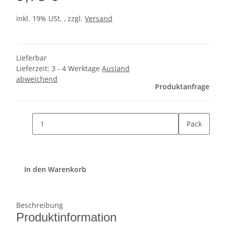
inkl. 19% USt. , zzgl.
Versand
Lieferbar
Lieferzeit:
3 - 4 Werktage
Ausland
abweichend
Produktanfrage
Pack
In den Warenkorb
Beschreibung
Produktinformation