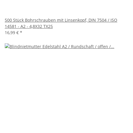
500 Stück Bohrschrauben mit Linsenkopf, DIN 7504 / ISO
14581 - A2 - 4,8X32 TX25
16,99 €
*