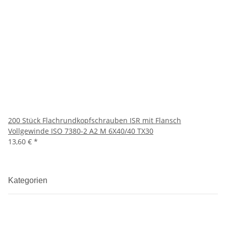
200 Stück Flachrundkopfschrauben ISR mit Flansch
Vollgewinde ISO 7380-2 A2 M 6X40/40 TX30
13,60 €
*
Kategorien