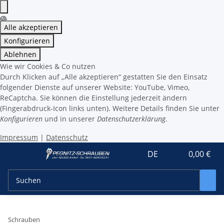
Alle akzeptieren
Konfigurieren
Ablehnen
Wie wir Cookies & Co nutzen
Durch Klicken auf „Alle akzeptieren“ gestatten Sie den Einsatz
folgender Dienste auf unserer Website: YouTube, Vimeo,
ReCaptcha. Sie können die Einstellung jederzeit ändern
(Fingerabdruck-Icon links unten). Weitere Details finden Sie unter
Konfigurieren
und in unserer
Datenschutzerklärung
.
Impressum
|
Datenschutz
DE
0,00 €
Schrauben