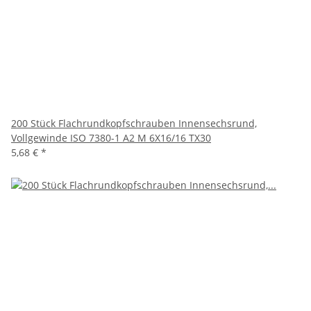
200 Stück Flachrundkopfschrauben Innensechsrund,
Vollgewinde ISO 7380-1 A2 M 6X16/16 TX30
5,68 €
*