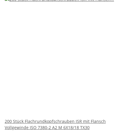
200 Stück Flachrundkopfschrauben ISR mit Flansch
Vollgewinde ISO 7380-2 A2 M 6X18/18 TX30