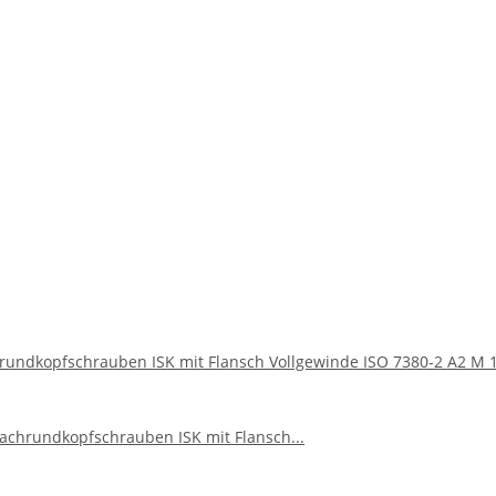
hrundkopfschrauben ISK mit Flansch Vollgewinde ISO 7380-2 A2 M 