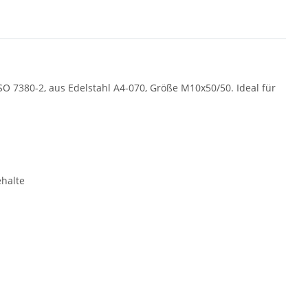
 7380-2, aus Edelstahl A4-070, Größe M10x50/50. Ideal für
halte