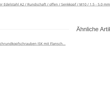
r Edelstahl A2 / Rundschaft / offen / Senkkopf / M10 / 1.5 - 5.0 mm
Ähnliche Arti