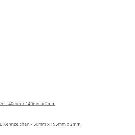
chen - 40mm x 140mm x 2mm