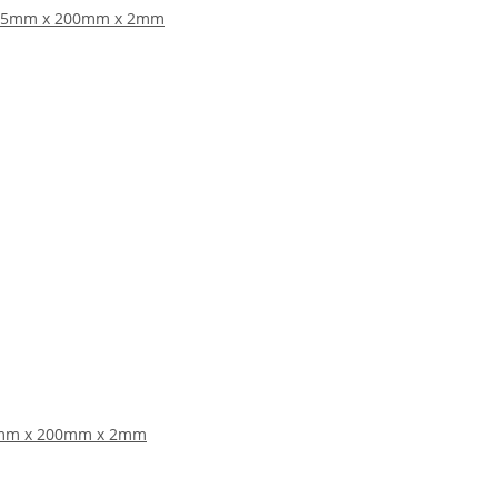
75mm x 200mm x 2mm