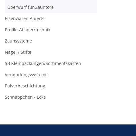
Überwürf für Zauntore
Eisenwaren Alberts
Profile-Absperrtechnik
Zaunsysteme
Nägel / Stifte
SB Kleinpackungen/Sortimentskästen
Verbindungssysteme
Pulverbeschichtung
Schnäppchen - Ecke