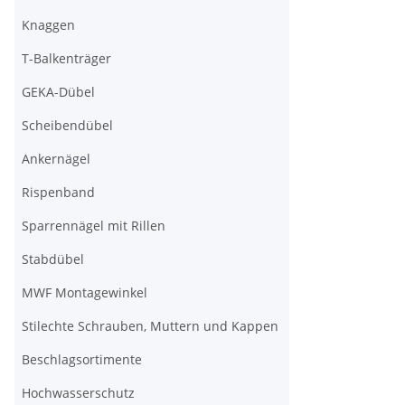
Knaggen
T-Balkenträger
GEKA-Dübel
Scheibendübel
Ankernägel
Rispenband
Sparrennägel mit Rillen
Stabdübel
MWF Montagewinkel
Stilechte Schrauben, Muttern und Kappen
Beschlagsortimente
Hochwasserschutz