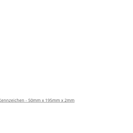
 Kennzeichen - 50mm x 195mm x 2mm