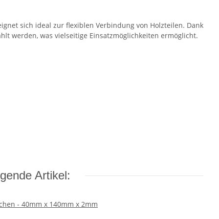
gnet sich ideal zur flexiblen Verbindung von Holzteilen. Dank
t werden, was vielseitige Einsatzmöglichkeiten ermöglicht.
gende Artikel: